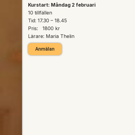
Kurstart: Måndag 2 februari
10 tillfällen
Tid: 17.30 – 18.45
Pris: 1800 kr
Lärare: Maria Thelin
Anmälan