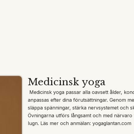
Medicinsk yoga
Medicinsk yoga passar alla oavsett ålder, kondi
anpassas efter dina förutsättningar. Genom me
släppa spänningar, stärka nervsystemet och s
Övningarna utförs långsamt och med närvaro vil
lugn. Läs mer och anmälan: 