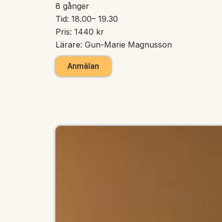
8 gånger
Tid: 18.00– 19.30
Pris: 1440 kr
Lärare: Gun-Marie Magnusson
Anmälan