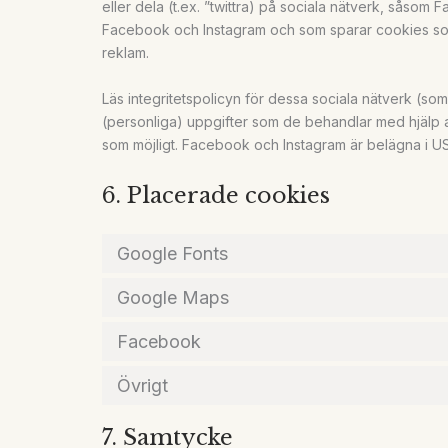
eller dela (t.ex. ”twittra) på sociala nätverk, såso
Facebook och Instagram och som sparar cookies som
reklam.
Läs integritetspolicyn för dessa sociala nätverk (so
(personliga) uppgifter som de behandlar med hjälp
som möjligt. Facebook och Instagram är belägna i U
6. Placerade cookies
Google Fonts
Google Maps
Facebook
Övrigt
7. Samtycke