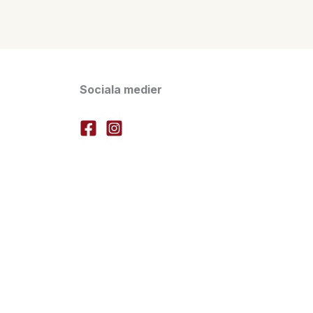
Sociala medier