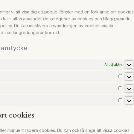
mer vi att visa dig ett popup-fönster med en förklaring om cookies
du till att vi använder de kategorier av cookies och tillägg som du
policy. Du kan inaktivera användningen av cookies via din
 inte längre fungerar korrekt.
t samtycke
Alltid aktiv
ort cookies
ller manuellt radera cookies. Du kan också ange att vissa cookies