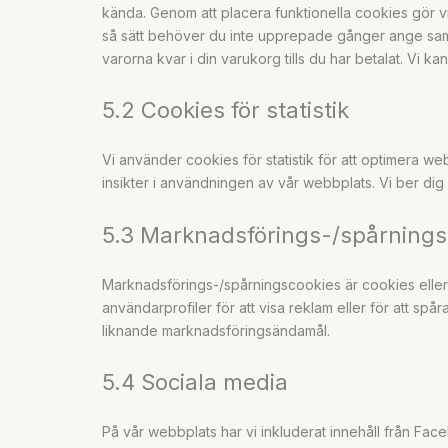
kända. Genom att placera funktionella cookies gör v
så sätt behöver du inte upprepade gånger ange samm
varorna kvar i din varukorg tills du har betalat. Vi 
5.2 Cookies för statistik
Vi använder cookies för statistik för att optimera 
insikter i användningen av vår webbplats. Vi ber dig om
5.3 Marknadsförings-/spårnings
Marknadsförings-/spårningscookies är cookies eller
användarprofiler för att visa reklam eller för att s
liknande marknadsföringsändamål.
5.4 Sociala media
På vår webbplats har vi inkluderat innehåll från Face